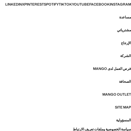
LINKEDIN
X
PINTEREST
SPOTIFY
TIKTOK
YOUTUBE
FACEBOOK
INSTAGRAM
مساعدة
مشترياتي
الإرجاع
الشركة
فرص العمل لدى MANGO
الصحافة
MANGO OUTLET
SITE MAP
المسؤولية
سياسة الخصوصية وملفات تعريف الارتباط