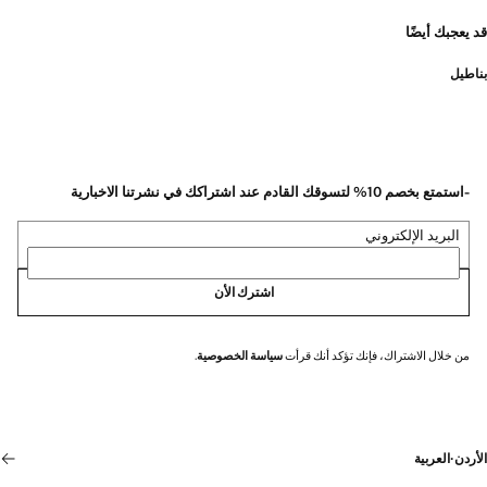
قد يعجبك أيضًا
بناطيل
-استمتع بخصم 10% لتسوقك القادم عند اشتراكك في نشرتنا الاخبارية
البريد الإلكتروني
اشترك الأن
من خلال الاشتراك، فإنك تؤكد أنك قرأت
سياسة الخصوصية
.
الأردن
·
العربية