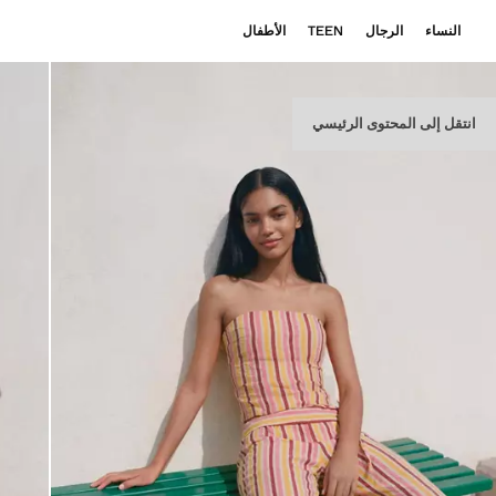
النساء
الرجال
TEEN
الأطفال
انتقل إلى المحتوى الرئيسي