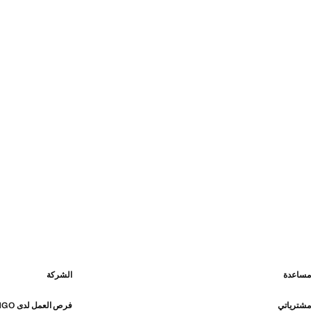
مساعدة
الشركة
مشترياتي
فرص العمل لدى MANGO