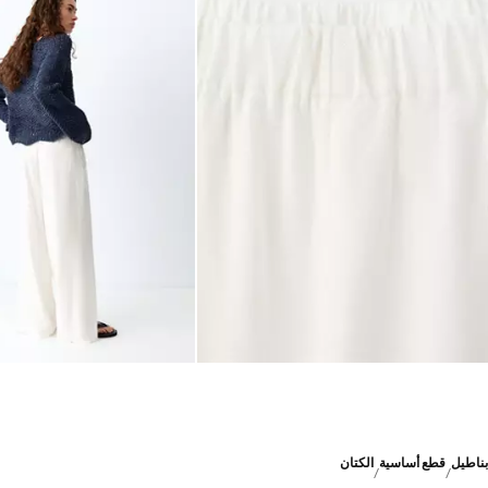
بناطيل
قطع أساسية
الكتان