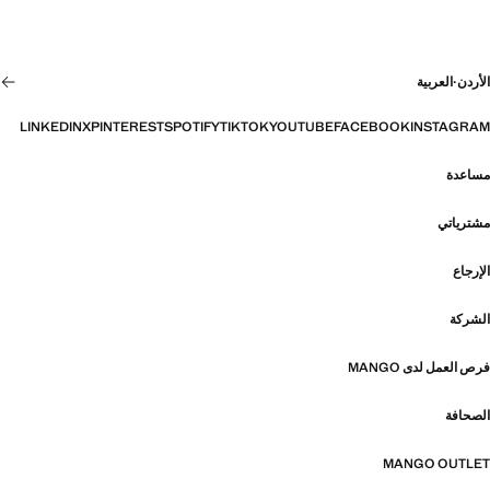
الأردن
·
العربية
LINKEDIN
X
PINTEREST
SPOTIFY
TIKTOK
YOUTUBE
FACEBOOK
INSTAGRAM
مساعدة
مشترياتي
الإرجاع
الشركة
فرص العمل لدى MANGO
الصحافة
MANGO OUTLET