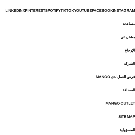
LINKEDIN
X
PINTEREST
SPOTIFY
TIKTOK
YOUTUBE
FACEBOOK
INSTAGRAM
مساعدة
مشترياتي
الإرجاع
الشركة
فرص العمل لدى MANGO
الصحافة
MANGO OUTLET
SITE MAP
المسؤولية