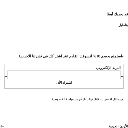
قد يعجبك أيضًا
بناطيل
-استمتع بخصم 10% لتسوقك القادم عند اشتراكك في نشرتنا الاخبارية
البريد الإلكتروني
اشترك الأن
من خلال الاشتراك، فإنك تؤكد أنك قرأت
سياسة الخصوصية
.
الأردن
·
العربية