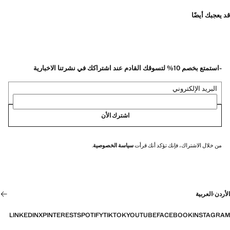
قد يعجبك أيضًا
-استمتع بخصم 10% لتسوقك القادم عند اشتراكك في نشرتنا الاخبارية
البريد الإلكتروني
اشترك الأن
من خلال الاشتراك، فإنك تؤكد أنك قرأت
سياسة الخصوصية
.
الأردن
·
العربية
LINKEDIN
X
PINTEREST
SPOTIFY
TIKTOK
YOUTUBE
FACEBOOK
INSTAGRAM