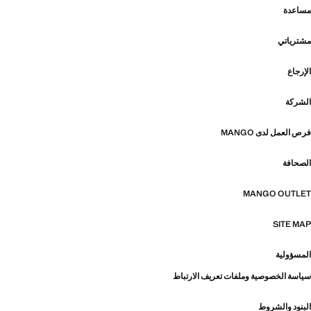
مساعدة
مشترياتي
الإرجاع
الشركة
فرص العمل لدى MANGO
الصحافة
MANGO OUTLET
SITE MAP
المسؤولية
سياسة الخصوصية وملفات تعريف الارتباط
البنود والشروط