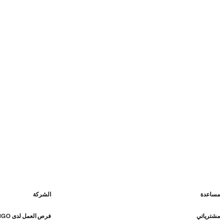
مساعدة
الشركة
مشترياتي
فرص العمل لدى MANGO