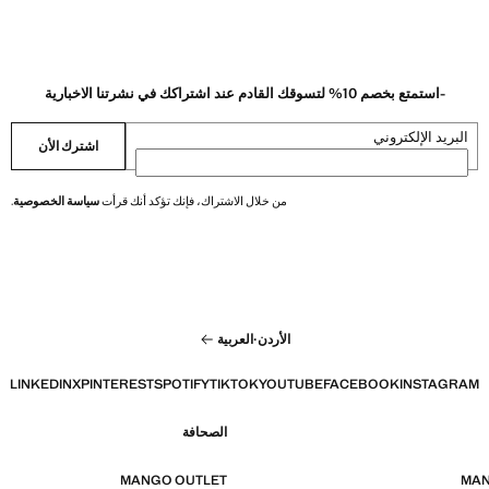
-استمتع بخصم 10% لتسوقك القادم عند اشتراكك في نشرتنا الاخبارية
البريد الإلكتروني
اشترك الأن
من خلال الاشتراك، فإنك تؤكد أنك قرأت
سياسة الخصوصية
.
الأردن
·
العربية
LINKEDIN
X
PINTEREST
SPOTIFY
TIKTOK
YOUTUBE
FACEBOOK
INSTAGRAM
الصحافة
MANGO OUTLET