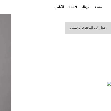
النساء
الرجال
TEEN
الأطفال
انتقل إلى المحتوى الرئيسي