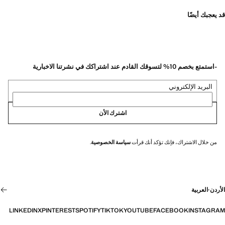
قد يعجبك أيضًا
-استمتع بخصم 10% لتسوقك القادم عند اشتراكك في نشرتنا الاخبارية
البريد الإلكتروني
اشترك الأن
من خلال الاشتراك، فإنك تؤكد أنك قرأت
سياسة الخصوصية
.
الأردن
·
العربية
LINKEDIN
X
PINTEREST
SPOTIFY
TIKTOK
YOUTUBE
FACEBOOK
INSTAGRAM