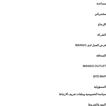
مساعدة
مشترياتي
الإرجاع
الشركة
فرص العمل لدى MANGO
الصحافة
MANGO OUTLET
SITE MAP
المسؤولية
سياسة الخصوصية وملفات تعريف الارتباط
البنود والشروط