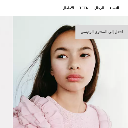
النساء
الرجال
TEEN
الأطفال
انتقل إلى المحتوى الرئيسي