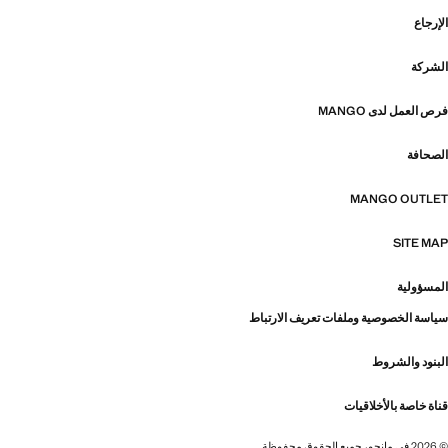
الإرجاع
الشركة
فرص العمل لدى MANGO
الصحافة
MANGO OUTLET
SITE MAP
المسؤولية
سياسة الخصوصية وملفات تعريف الارتباط
البنود والشروط
قناة خاصة بالأخلاقيات
© 2026 في مانجو، جميع الحقوق محفوظة