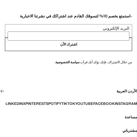
-استمتع بخصم 10% لتسوقك القادم عند اشتراكك في نشرتنا الاخبارية
البريد الإلكتروني
اشترك الأن
من خلال الاشتراك، فإنك تؤكد أنك قرأت
سياسة الخصوصية
.
الأردن
·
العربية
LINKEDIN
X
PINTEREST
SPOTIFY
TIKTOK
YOUTUBE
FACEBOOK
INSTAGRAM
مساعدة
مشترياتي