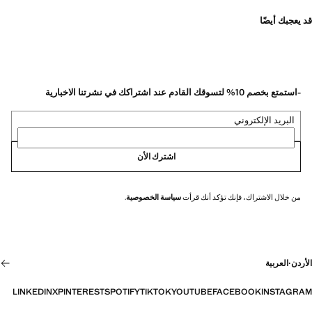
قد يعجبك أيضًا
-استمتع بخصم 10% لتسوقك القادم عند اشتراكك في نشرتنا الاخبارية
البريد الإلكتروني
اشترك الأن
من خلال الاشتراك، فإنك تؤكد أنك قرأت
سياسة الخصوصية
.
الأردن
·
العربية
LINKEDIN
X
PINTEREST
SPOTIFY
TIKTOK
YOUTUBE
FACEBOOK
INSTAGRAM