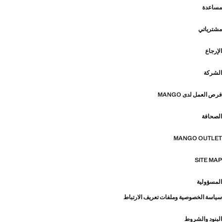
مساعدة
مشترياتي
الإرجاع
الشركة
فرص العمل لدى MANGO
الصحافة
MANGO OUTLET
SITE MAP
المسؤولية
سياسة الخصوصية وملفات تعريف الارتباط
البنود والشروط