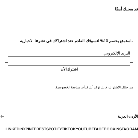
قد يعجبك أيضًا
-استمتع بخصم 10% لتسوقك القادم عند اشتراكك في نشرتنا الاخبارية
البريد الإلكتروني
اشترك الأن
من خلال الاشتراك، فإنك تؤكد أنك قرأت
سياسة الخصوصية
.
الأردن
·
العربية
LINKEDIN
X
PINTEREST
SPOTIFY
TIKTOK
YOUTUBE
FACEBOOK
INSTAGRAM