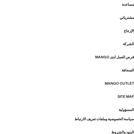
مساعدة
مشترياتي
الإرجاع
الشركة
فرص العمل لدى MANGO
الصحافة
MANGO OUTLET
SITE MAP
المسؤولية
سياسة الخصوصية وملفات تعريف الارتباط
البنود والشروط