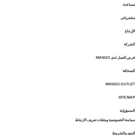
مساعدة
مشترياتي
الإرجاع
الشركة
فرص العمل لدى MANGO
الصحافة
MANGO OUTLET
SITE MAP
المسؤولية
سياسة الخصوصية وملفات تعريف الارتباط
البنود والشروط