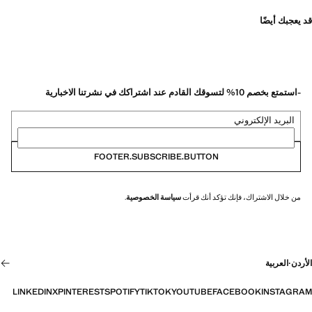
قد يعجبك أيضًا
-استمتع بخصم 10% لتسوقك القادم عند اشتراكك في نشرتنا الاخبارية
البريد الإلكتروني
FOOTER.SUBSCRIBE.BUTTON
من خلال الاشتراك، فإنك تؤكد أنك قرأت
سياسة الخصوصية
.
الأردن
·
العربية
LINKEDIN
X
PINTEREST
SPOTIFY
TIKTOK
YOUTUBE
FACEBOOK
INSTAGRAM