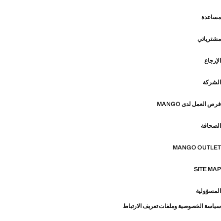
مساعدة
مشترياتي
الإرجاع
الشركة
فرص العمل لدى MANGO
الصحافة
MANGO OUTLET
SITE MAP
المسؤولية
سياسة الخصوصية وملفات تعريف الارتباط