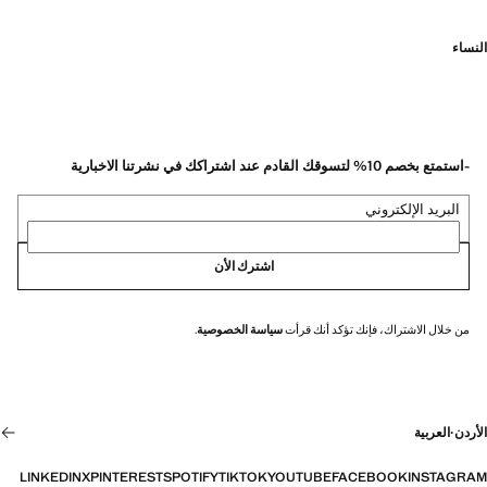
النساء
-استمتع بخصم 10% لتسوقك القادم عند اشتراكك في نشرتنا الاخبارية
البريد الإلكتروني
اشترك الأن
من خلال الاشتراك، فإنك تؤكد أنك قرأت
سياسة الخصوصية
.
الأردن
·
العربية
LINKEDIN
X
PINTEREST
SPOTIFY
TIKTOK
YOUTUBE
FACEBOOK
INSTAGRAM