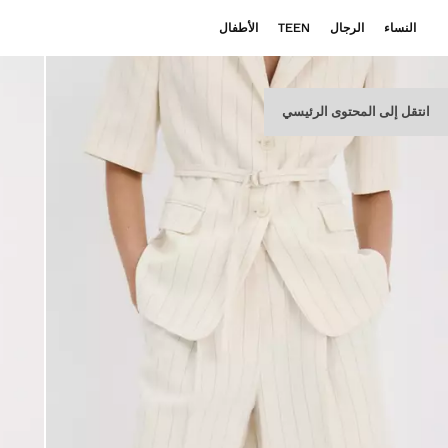
النساء
الرجال
TEEN
الأطفال
انتقل إلى المحتوى الرئيسي