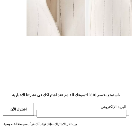
-استمتع بخصم 10% لتسوقك القادم عند اشتراكك في نشرتنا الاخبارية
البريد الإلكتروني
اشترك الأن
من خلال الاشتراك، فإنك تؤكد أنك قرأت
سياسة الخصوصية
.