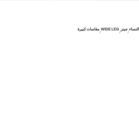
النساء
جينز
WIDE LEG
مقاسات كبيرة