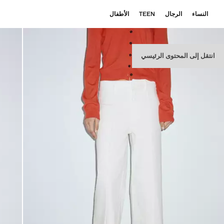
النساء
الرجال
TEEN
الأطفال
انتقل إلى المحتوى الرئيسي