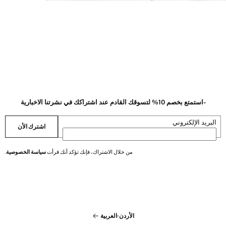
-استمتع بخصم 10% لتسوقك القادم عند اشتراكك في نشرتنا الاخبارية
البريد الإلكتروني
اشترك الأن
من خلال الاشتراك، فإنك تؤكد أنك قرأت
سياسة الخصوصية
.
الأردن
·
العربية