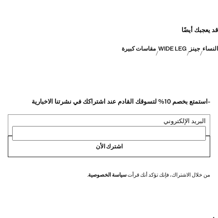
قد يعجبك أيضًا
النساء
جينز
WIDE LEG
مقاسات كبيرة
-استمتع بخصم 10% لتسوقك القادم عند اشتراكك في نشرتنا الاخبارية
البريد الإلكتروني
اشترك الأن
من خلال الاشتراك، فإنك تؤكد أنك قرأت
سياسة الخصوصية
.