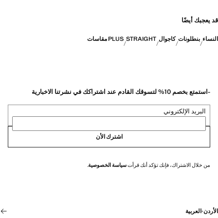
قد يعجبك أيضًا
النساء
بنطلونات
كاجوال
STRAIGHT
PLUS مقاسات
-استمتع بخصم 10% لتسوقك القادم عند اشتراكك في نشرتنا الاخبارية
البريد الإلكتروني
اشترك الأن
من خلال الاشتراك، فإنك تؤكد أنك قرأت
سياسة الخصوصية
.
الأردن
·
العربية