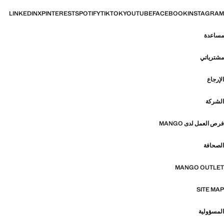
LINKEDIN
X
PINTEREST
SPOTIFY
TIKTOK
YOUTUBE
FACEBOOK
INSTAGRAM
مساعدة
مشترياتي
الإرجاع
الشركة
فرص العمل لدى MANGO
الصحافة
MANGO OUTLET
SITE MAP
المسؤولية