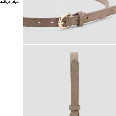
متوافر في المت