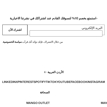
-استمتع بخصم 10% لتسوقك القادم عند اشتراكك في نشرتنا الاخبارية
البريد الإلكتروني
اشترك الأن
من خلال الاشتراك، فإنك تؤكد أنك قرأت
سياسة الخصوصية
.
الأردن
·
العربية
LINKEDIN
X
PINTEREST
SPOTIFY
TIKTOK
YOUTUBE
FACEBOOK
INSTAGRAM
الصحافة
MANGO OUTLET