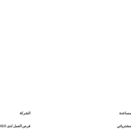
مساعدة
الشركة
مشترياتي
فرص العمل لدى MANGO