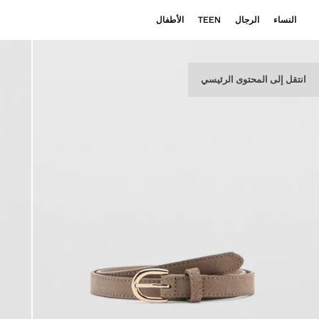
النساء
الرجال
TEEN
الأطفال
انتقل إلى المحتوى الرئيسي