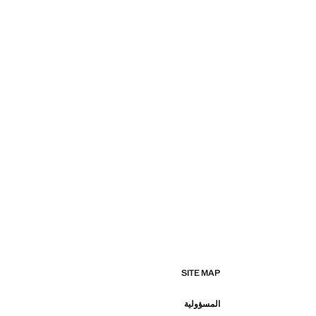
SITE MAP
المسؤولية