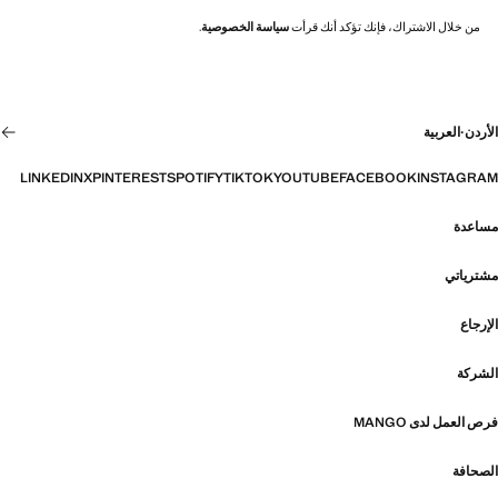
من خلال الاشتراك، فإنك تؤكد أنك قرأت
سياسة الخصوصية
.
الأردن
·
العربية
LINKEDIN
X
PINTEREST
SPOTIFY
TIKTOK
YOUTUBE
FACEBOOK
INSTAGRAM
مساعدة
مشترياتي
الإرجاع
الشركة
فرص العمل لدى MANGO
الصحافة