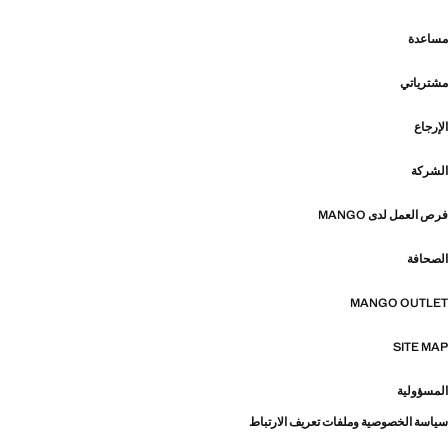
مساعدة
مشترياتي
الإرجاع
الشركة
فرص العمل لدى MANGO
الصحافة
MANGO OUTLET
SITE MAP
المسؤولية
سياسة الخصوصية وملفات تعريف الارتباط