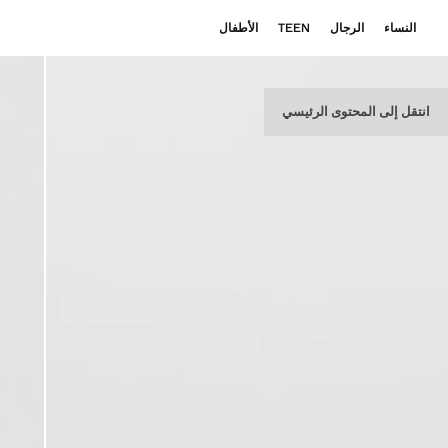
النساء
الرجال
TEEN
الأطفال
انتقل إلى المحتوى الرئيسي