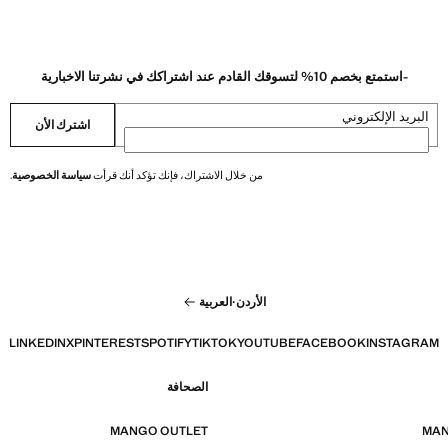
-استمتع بخصم 10% لتسوقك القادم عند اشتراكك في نشرتنا الاخبارية
البريد الإلكتروني
اشترك الأن
من خلال الاشتراك، فإنك تؤكد أنك قرأت
سياسة الخصوصية
.
الأردن
·
العربية
LINKEDIN
X
PINTEREST
SPOTIFY
TIKTOK
YOUTUBE
FACEBOOK
INSTAGRAM
الصحافة
MANGO OUTLET