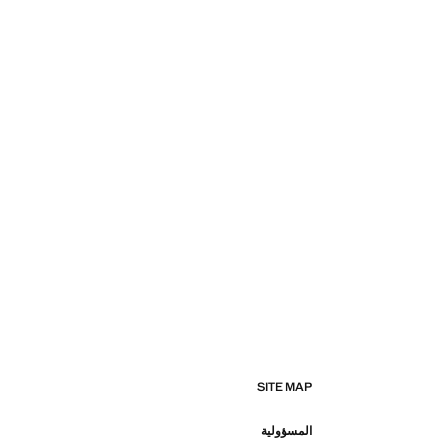
SITE MAP
المسؤولية