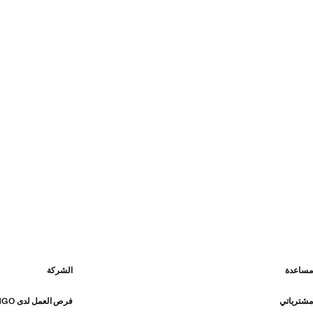
مساعدة
الشركة
مشترياتي
فرص العمل لدى MANGO