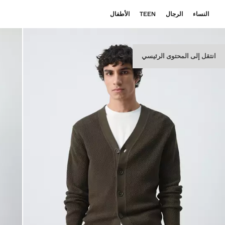
النساء
الرجال
TEEN
الأطفال
انتقل إلى المحتوى الرئيسي