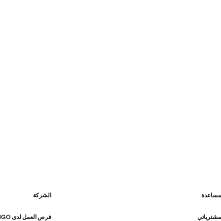
مساعدة
الشركة
مشترياتي
فرص العمل لدى MANGO