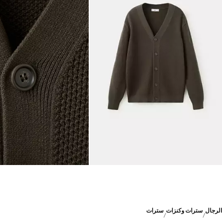
الرجال
سترات وكنزات
سترات