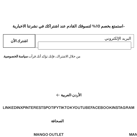
-استمتع بخصم 10% لتسوقك القادم عند اشتراكك في نشرتنا الاخبارية
البريد الإلكتروني
اشترك الأن
من خلال الاشتراك، فإنك تؤكد أنك قرأت
سياسة الخصوصية
.
الأردن
·
العربية
LINKEDIN
X
PINTEREST
SPOTIFY
TIKTOK
YOUTUBE
FACEBOOK
INSTAGRAM
الصحافة
MANGO OUTLET