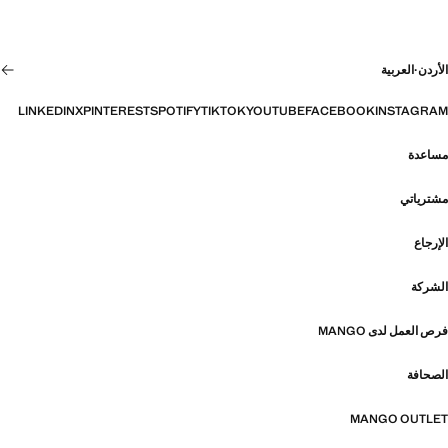
الأردن
·
العربية
LINKEDIN
X
PINTEREST
SPOTIFY
TIKTOK
YOUTUBE
FACEBOOK
INSTAGRAM
مساعدة
مشترياتي
الإرجاع
الشركة
فرص العمل لدى MANGO
الصحافة
MANGO OUTLET