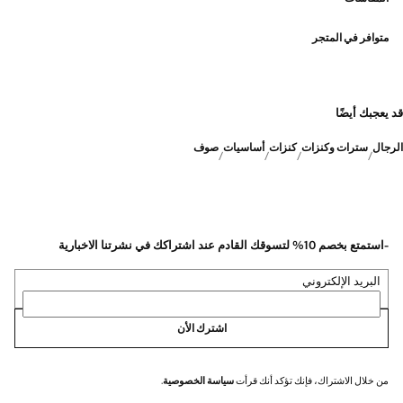
متوافر في المتجر
قد يعجبك أيضًا
الرجال
سترات وكنزات
كنزات
أساسيات
صوف
-استمتع بخصم 10% لتسوقك القادم عند اشتراكك في نشرتنا الاخبارية
البريد الإلكتروني
اشترك الأن
من خلال الاشتراك، فإنك تؤكد أنك قرأت
سياسة الخصوصية
.