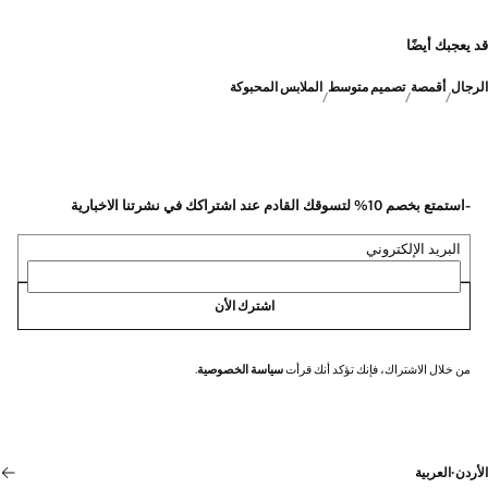
قد يعجبك أيضًا
الرجال
أقمصة
تصميم متوسط
الملابس المحبوكة
-استمتع بخصم 10% لتسوقك القادم عند اشتراكك في نشرتنا الاخبارية
البريد الإلكتروني
اشترك الأن
من خلال الاشتراك، فإنك تؤكد أنك قرأت
سياسة الخصوصية
.
الأردن
·
العربية