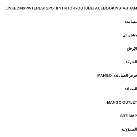
LINKEDIN
X
PINTEREST
SPOTIFY
TIKTOK
YOUTUBE
FACEBOOK
INSTAGRAM
مساعدة
مشترياتي
الإرجاع
الشركة
فرص العمل لدى MANGO
الصحافة
MANGO OUTLET
SITE MAP
المسؤولية