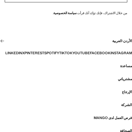
من خلال الاشتراك، فإنك تؤكد أنك قرأت
سياسة الخصوصية
.
الأردن
·
العربية
LINKEDIN
X
PINTEREST
SPOTIFY
TIKTOK
YOUTUBE
FACEBOOK
INSTAGRAM
مساعدة
مشترياتي
الإرجاع
الشركة
فرص العمل لدى MANGO
الصحافة