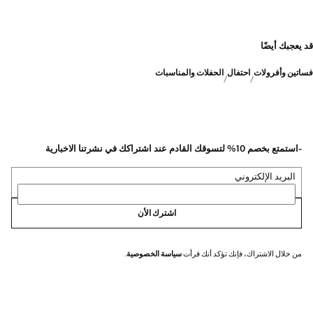
قد يعجبك أيضًا
فساتين وأفرولات
احتفال
الحفلات والمناسبات
-استمتع بخصم 10% لتسوقك القادم عند اشتراكك في نشرتنا الاخبارية
البريد الإلكتروني
اشترك الأن
من خلال الاشتراك، فإنك تؤكد أنك قرأت
سياسة الخصوصية
.