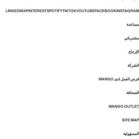
LINKEDIN
X
PINTEREST
SPOTIFY
TIKTOK
YOUTUBE
FACEBOOK
INSTAGRAM
مساعدة
مشترياتي
الإرجاع
الشركة
فرص العمل لدى MANGO
الصحافة
MANGO OUTLET
SITE MAP
المسؤولية