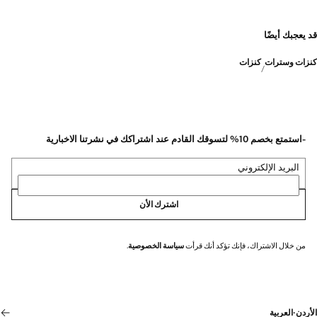
قد يعجبك أيضًا
كنزات وسترات
كنزات
-استمتع بخصم 10% لتسوقك القادم عند اشتراكك في نشرتنا الاخبارية
البريد الإلكتروني
اشترك الأن
من خلال الاشتراك، فإنك تؤكد أنك قرأت
سياسة الخصوصية
.
الأردن
·
العربية