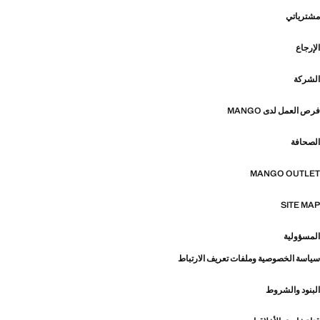
مشترياتي
الإرجاع
الشركة
فرص العمل لدى MANGO
الصحافة
MANGO OUTLET
SITE MAP
المسؤولية
سياسة الخصوصية وملفات تعريف الارتباط
البنود والشروط