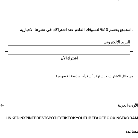
-استمتع بخصم 10% لتسوقك القادم عند اشتراكك في نشرتنا الاخبارية
البريد الإلكتروني
اشترك الأن
من خلال الاشتراك، فإنك تؤكد أنك قرأت
سياسة الخصوصية
.
الأردن
·
العربية
LINKEDIN
X
PINTEREST
SPOTIFY
TIKTOK
YOUTUBE
FACEBOOK
INSTAGRAM
مساعدة