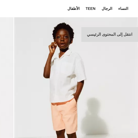
النساء
الرجال
TEEN
الأطفال
انتقل إلى المحتوى الرئيسي