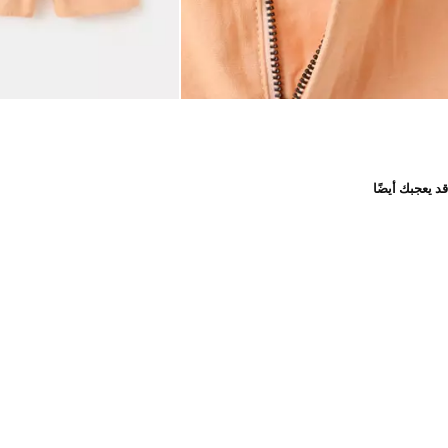
قد يعجبك أيضًا