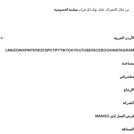
من خلال الاشتراك، فإنك تؤكد أنك قرأت
سياسة الخصوصية
.
الأردن
·
العربية
LINKEDIN
X
PINTEREST
SPOTIFY
TIKTOK
YOUTUBE
FACEBOOK
INSTAGRAM
مساعدة
مشترياتي
الإرجاع
الشركة
فرص العمل لدى MANGO
الصحافة