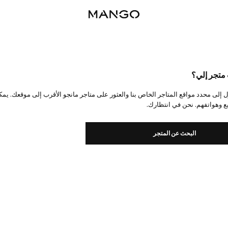
 متجر إلي؟
 إلى محدد مواقع المتاجر الخاص بنا والعثور على متاجر مانجو الأقرب إلى موقعك. 
ع وهواتفهم. نحن في انتظارك.
البحث عن المتجر