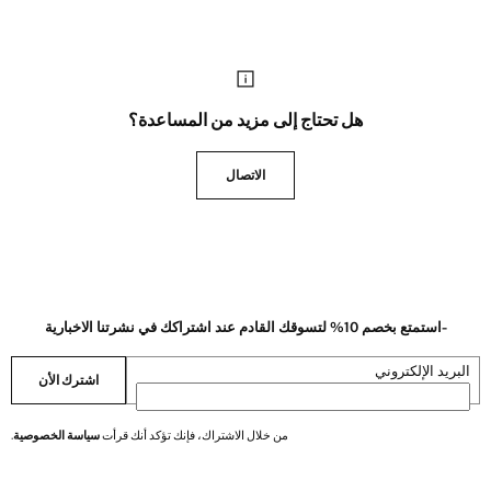
هل تحتاج إلى مزيد من المساعدة؟
الاتصال
-استمتع بخصم 10% لتسوقك القادم عند اشتراكك في نشرتنا الاخبارية
البريد الإلكتروني
اشترك الأن
من خلال الاشتراك، فإنك تؤكد أنك قرأت
سياسة الخصوصية
.