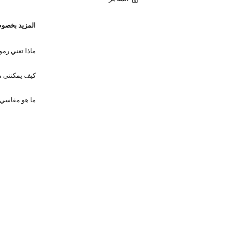
المزيد بخصو
ماذا تعني رمو
كيف يمكنني مع
ما هو مقاسي