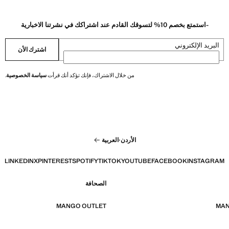
-استمتع بخصم 10% لتسوقك القادم عند اشتراكك في نشرتنا الاخبارية
البريد الإلكتروني
اشترك الأن
من خلال الاشتراك، فإنك تؤكد أنك قرأت
سياسة الخصوصية
.
الأردن
·
العربية
LINKEDIN
X
PINTEREST
SPOTIFY
TIKTOK
YOUTUBE
FACEBOOK
INSTAGRAM
الصحافة
MANGO OUTLET