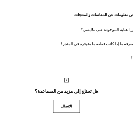
ص معلومات عن المقاسات والمنتجات
ز العناية الموجودة على ملابسي؟
رفة ما إذا كانت قطعة ما متوفرة في المتجر؟
؟
هل تحتاج إلى مزيد من المساعدة؟
الاتصال