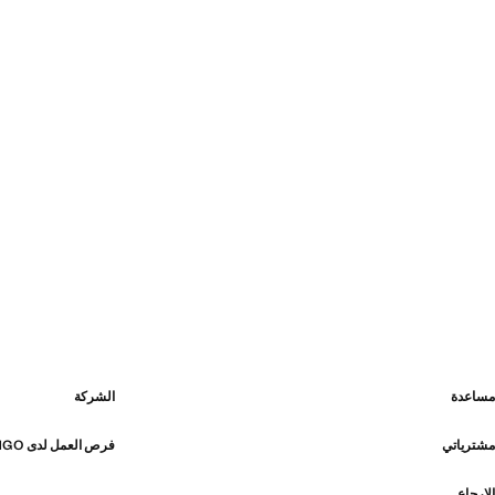
مساعدة
الشركة
مشترياتي
فرص العمل لدى MANGO
الإرجاع