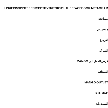
LINKEDIN
X
PINTEREST
SPOTIFY
TIKTOK
YOUTUBE
FACEBOOK
INSTAGRAM
مساعدة
مشترياتي
الإرجاع
الشركة
فرص العمل لدى MANGO
الصحافة
MANGO OUTLET
SITE MAP
المسؤولية