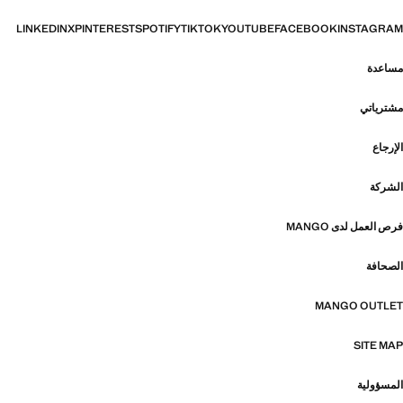
LINKEDIN
X
PINTEREST
SPOTIFY
TIKTOK
YOUTUBE
FACEBOOK
INSTAGRAM
مساعدة
مشترياتي
الإرجاع
الشركة
فرص العمل لدى MANGO
الصحافة
MANGO OUTLET
SITE MAP
المسؤولية