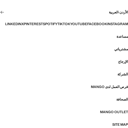
الأردن
·
العربية
LINKEDIN
X
PINTEREST
SPOTIFY
TIKTOK
YOUTUBE
FACEBOOK
INSTAGRAM
مساعدة
مشترياتي
الإرجاع
الشركة
فرص العمل لدى MANGO
الصحافة
MANGO OUTLET
SITE MAP