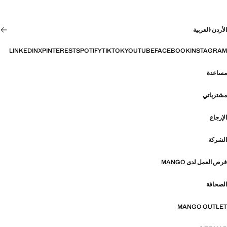
الأردن
·
العربية
LINKEDIN
X
PINTEREST
SPOTIFY
TIKTOK
YOUTUBE
FACEBOOK
INSTAGRAM
مساعدة
مشترياتي
الإرجاع
الشركة
فرص العمل لدى MANGO
الصحافة
MANGO OUTLET