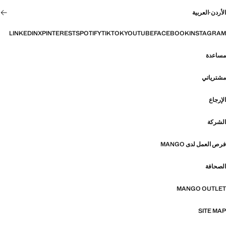
الأردن
·
العربية
LINKEDIN
X
PINTEREST
SPOTIFY
TIKTOK
YOUTUBE
FACEBOOK
INSTAGRAM
مساعدة
مشترياتي
الإرجاع
الشركة
فرص العمل لدى MANGO
الصحافة
MANGO OUTLET
SITE MAP