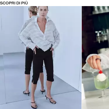
SCOPRI DI PIÙ