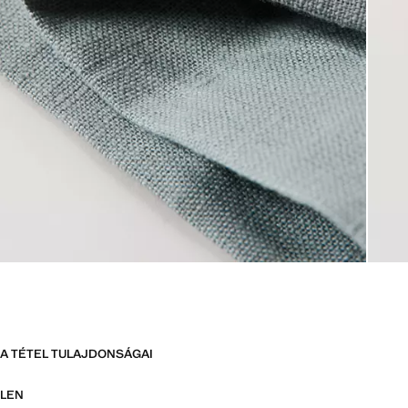
A TÉTEL TULAJDONSÁGAI
LEN