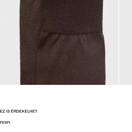
EZ IS ÉRDEKELHET
FERFI