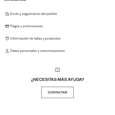
Envío y seguimiento del pedido
Pagos y promociones
Información de tallas y productos
Datos personales y comunicaciones
¿NECESITAS MÁS AYUDA?
CONTACTAR