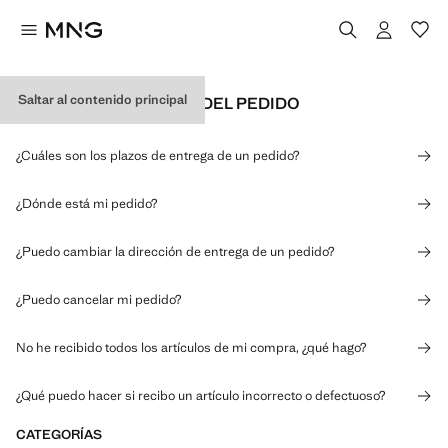
Saltar al contenido principal
ENVÍO Y SEGUIMIENTO DEL PEDIDO
¿Cuáles son los plazos de entrega de un pedido?
¿Dónde está mi pedido?
¿Puedo cambiar la dirección de entrega de un pedido?
¿Puedo cancelar mi pedido?
No he recibido todos los artículos de mi compra, ¿qué hago?
¿Qué puedo hacer si recibo un artículo incorrecto o defectuoso?
CATEGORÍAS