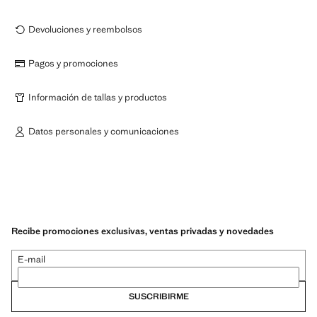
Devoluciones y reembolsos
Pagos y promociones
Información de tallas y productos
Datos personales y comunicaciones
Recibe promociones exclusivas, ventas privadas y novedades
E-mail
SUSCRIBIRME