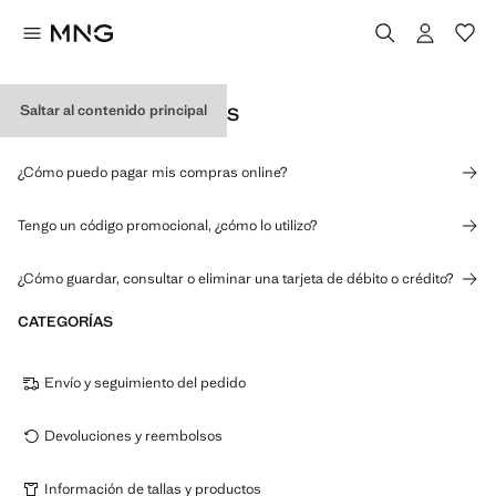
Saltar al contenido principal
PAGOS Y PROMOCIONES
¿Cómo puedo pagar mis compras online?
Tengo un código promocional, ¿cómo lo utilizo?
¿Cómo guardar, consultar o eliminar una tarjeta de débito o crédito?
CATEGORÍAS
Envío y seguimiento del pedido
Devoluciones y reembolsos
Información de tallas y productos