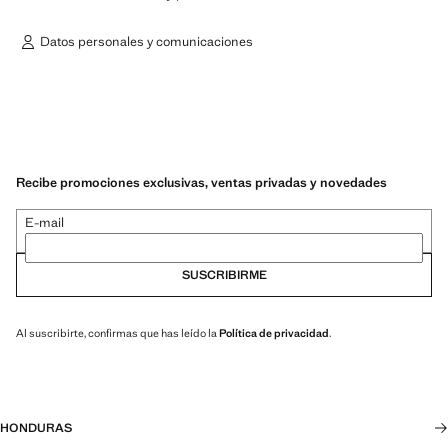
Datos personales y comunicaciones
Recibe promociones exclusivas, ventas privadas y novedades
E-mail
SUSCRIBIRME
Al suscribirte, confirmas que has leído la
Política de privacidad
.
HONDURAS