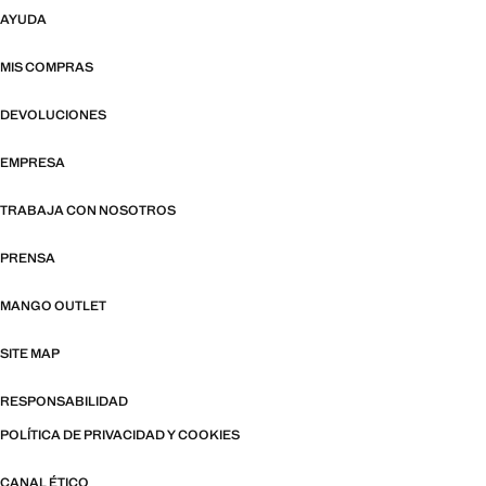
AYUDA
MIS COMPRAS
DEVOLUCIONES
EMPRESA
TRABAJA CON NOSOTROS
PRENSA
MANGO OUTLET
SITE MAP
RESPONSABILIDAD
POLÍTICA DE PRIVACIDAD Y COOKIES
CANAL ÉTICO