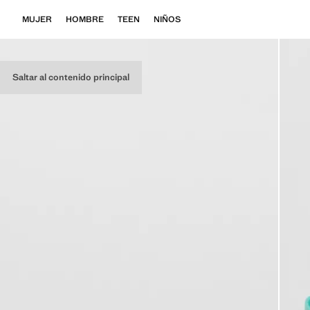
MUJER
HOMBRE
TEEN
NIÑOS
Saltar al contenido principal