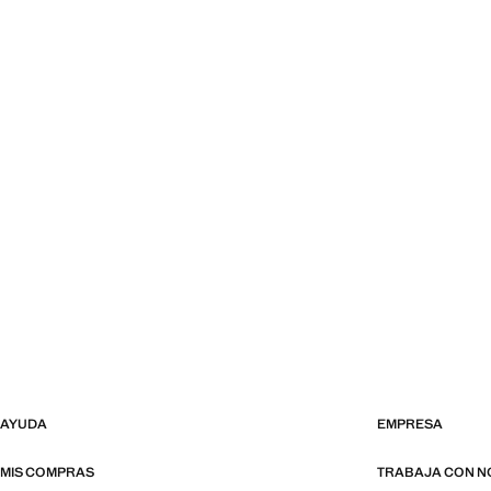
AYUDA
EMPRESA
MIS COMPRAS
TRABAJA CON 