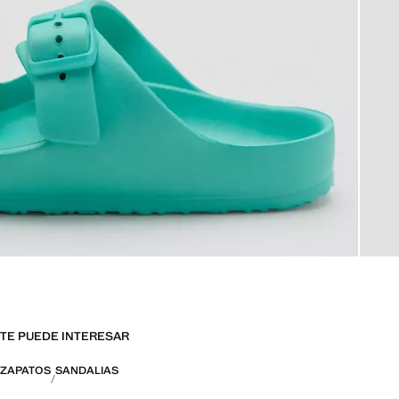
TE PUEDE INTERESAR
ZAPATOS
SANDALIAS