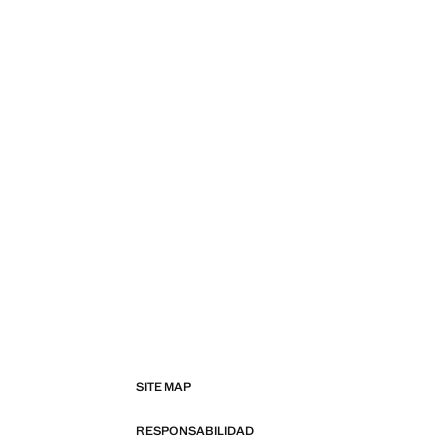
SITE MAP
RESPONSABILIDAD