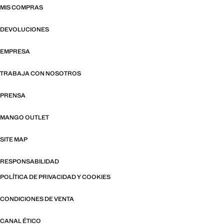
MIS COMPRAS
DEVOLUCIONES
EMPRESA
TRABAJA CON NOSOTROS
PRENSA
MANGO OUTLET
SITE MAP
RESPONSABILIDAD
POLÍTICA DE PRIVACIDAD Y COOKIES
CONDICIONES DE VENTA
CANAL ÉTICO