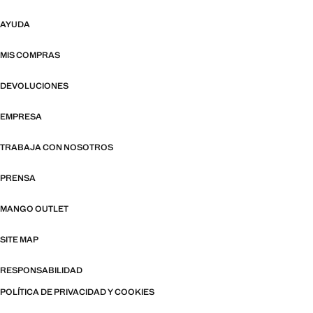
AYUDA
MIS COMPRAS
DEVOLUCIONES
EMPRESA
TRABAJA CON NOSOTROS
PRENSA
MANGO OUTLET
SITE MAP
RESPONSABILIDAD
POLÍTICA DE PRIVACIDAD Y COOKIES