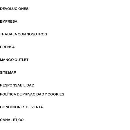
DEVOLUCIONES
EMPRESA
TRABAJA CON NOSOTROS
PRENSA
MANGO OUTLET
SITE MAP
RESPONSABILIDAD
POLÍTICA DE PRIVACIDAD Y COOKIES
CONDICIONES DE VENTA
CANAL ÉTICO