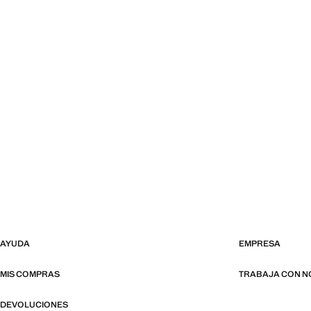
AYUDA
EMPRESA
MIS COMPRAS
TRABAJA CON 
DEVOLUCIONES