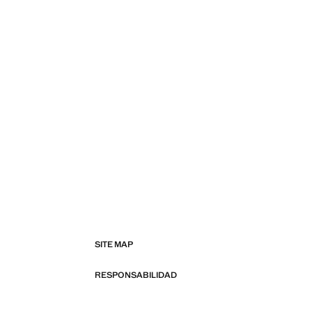
SITE MAP
RESPONSABILIDAD