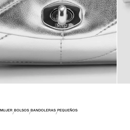
MUJER
BOLSOS
BANDOLERAS
PEQUEÑOS