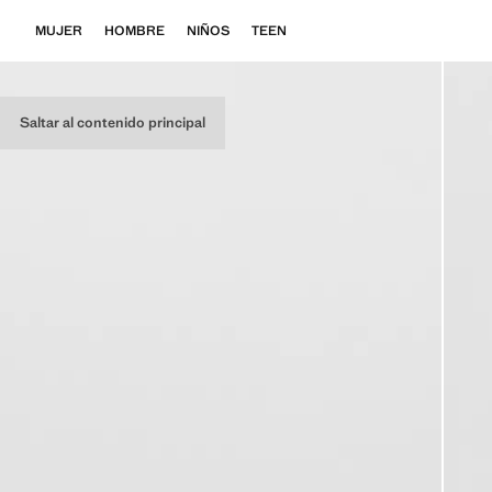
MUJER
HOMBRE
NIÑOS
TEEN
Saltar al contenido principal